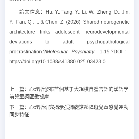
論文信息：
Hu, Y., Tang, Y., Li, W., Zheng, D., Jin,
Y., Fan, Q., ... & Chen, Z. (2026). Shared neurogenetic
architecture links adolescent neurodevelopmental
deviations to adult psychopathological
procrastination.?
Molecular Psychiatry
, 1-15.?
DOI
：
https://doi.org/10.1038/s41380-025-03423-0
上一篇：
心理所發布首個基于大規模自發言語的漢語學
前兒童詞匯數據庫
下一篇：
心理所研究揭示孤獨癥譜系障礙兒童感覺運動
同步特征