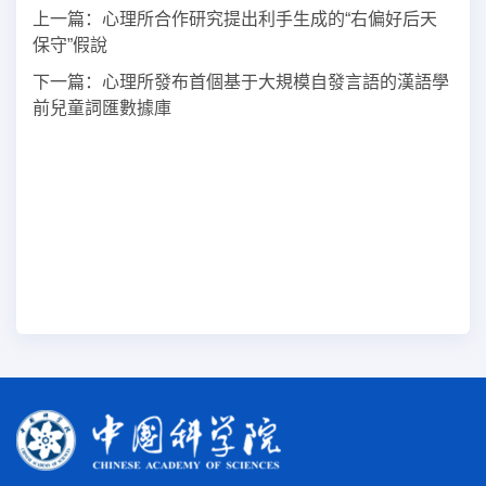
上一篇：
心理所合作研究提出利手生成的“右偏好后天
保守”假說
下一篇：
心理所發布首個基于大規模自發言語的漢語學
前兒童詞匯數據庫