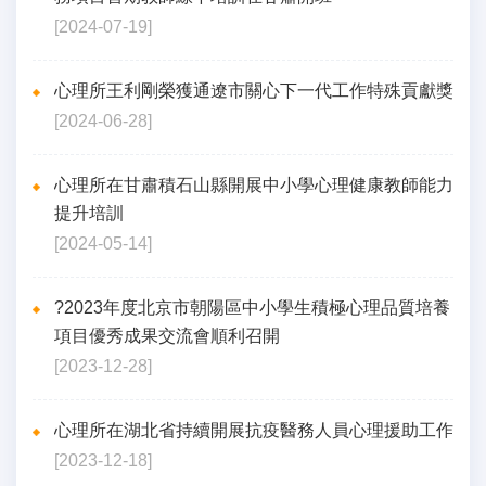
[2024-07-19]
心理所王利剛榮獲通遼市關心下一代工作特殊貢獻獎
[2024-06-28]
心理所在甘肅積石山縣開展中小學心理健康教師能力
提升培訓
[2024-05-14]
?2023年度北京市朝陽區中小學生積極心理品質培養
項目優秀成果交流會順利召開
[2023-12-28]
心理所在湖北省持續開展抗疫醫務人員心理援助工作
[2023-12-18]