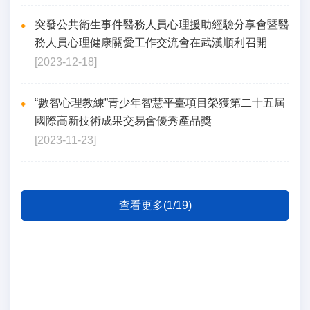
突發公共衛生事件醫務人員心理援助經驗分享會暨醫
務人員心理健康關愛工作交流會在武漢順利召開
[2023-12-18]
“數智心理教練”青少年智慧平臺項目榮獲第二十五屆
國際高新技術成果交易會優秀產品獎
[2023-11-23]
查看更多(1/19)