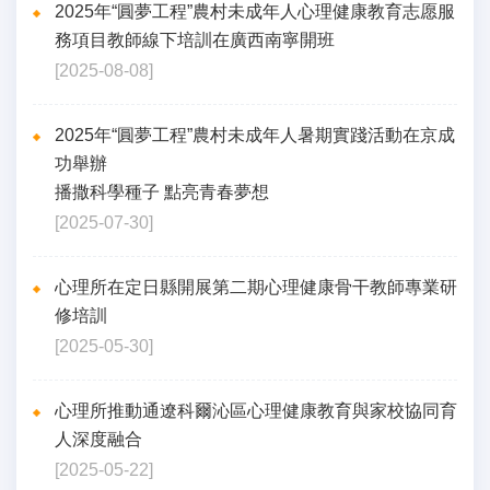
2025年“圓夢工程”農村未成年人心理健康教育志愿服
務項目教師線下培訓在廣西南寧開班
[2025-08-08]
2025年“圓夢工程”農村未成年人暑期實踐活動在京成
功舉辦
播撒科學種子 點亮青春夢想
[2025-07-30]
心理所在定日縣開展第二期心理健康骨干教師專業研
修培訓
[2025-05-30]
心理所推動通遼科爾沁區心理健康教育與家校協同育
人深度融合
[2025-05-22]