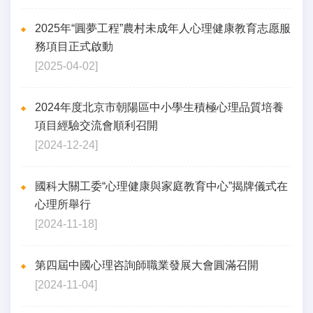
2025年“圓夢工程”農村未成年人心理健康教育志愿服
務項目正式啟動
[2025-04-02]
2024年度北京市朝陽區中小學生積極心理品質培養
項目經驗交流會順利召開
[2024-12-24]
國科大關工委“心理健康與家庭教育中心”揭牌儀式在
心理所舉行
[2024-11-18]
第四屆中國心理咨詢師職業發展大會圓滿召開
[2024-11-04]